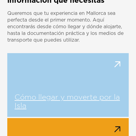
información que necesitas
Queremos que tu experiencia en Mallorca sea
perfecta desde el primer momento. Aquí
encontrarás desde cómo llegar y dónde alojarte,
hasta la documentación práctica y los medios de
transporte que puedes utilizar.
Cómo llegar y moverte por la
Isla