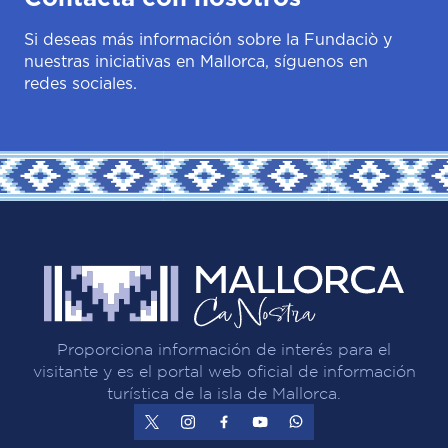
Si deseas más información sobre la Fundaciò y
nuestras iniciativas en Mallorca, síguenos en
redes sociales.
Proporciona información de interés para el
visitante y es el portal web oficial de información
turística de la isla de Mallorca.