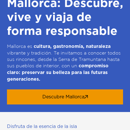
Mallorca: Descubre,
vive y viaja de
forma responsable
Mallorca es
cultura, gastronomía, naturaleza
vibrante y tradición. Te invitamos a conocer todos
sus rincones, desde la Serra de Tramuntana hasta
sus pueblos de interior, con un
compromiso
claro: preservar su belleza para las futuras
generaciones.
Descubre Mallorca
Disfruta de la esencia de la isla