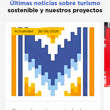
Últimas noticias sobre turismo
sostenible y nuestros proyectos
Actualidad
26/06/2026