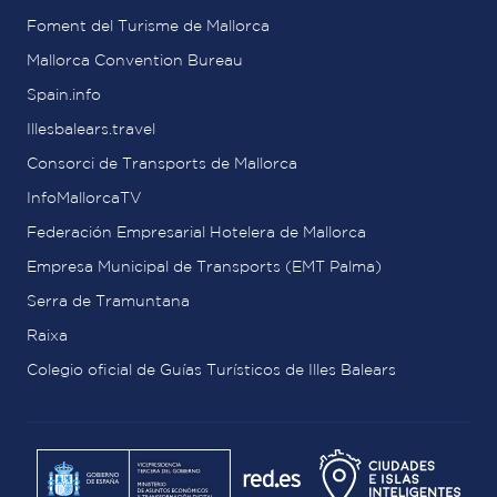
Foment del Turisme de Mallorca
Mallorca Convention Bureau
Spain.info
Illesbalears.travel
Consorci de Transports de Mallorca
InfoMallorcaTV
Federación Empresarial Hotelera de Mallorca
Empresa Municipal de Transports (EMT Palma)
Serra de Tramuntana
Raixa
Colegio oficial de Guías Turísticos de Illes Balears