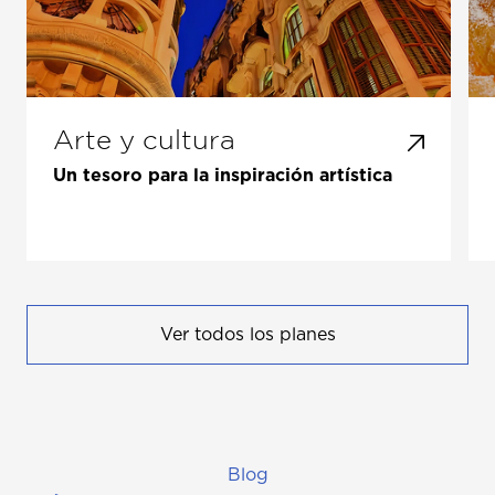
Arte y cultura
Un tesoro para la inspiración artística
Ver todos los planes
Blog