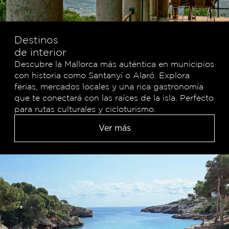
Destinos
de interior
Descubre la Mallorca más auténtica en municipios
con historia como Santanyí o Alaró. Explora
ferias, mercados locales y una rica gastronomía
que te conectará con las raíces de la isla. Perfecto
para rutas culturales y cicloturismo.
Ver más