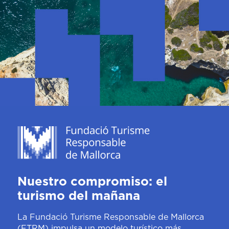
Nuestro compromiso: el
turismo del mañana
La Fundació Turisme Responsable de Mallorca
(FTRM) impulsa un modelo turístico más