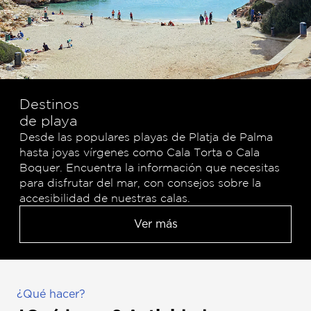
Destinos
de playa
Desde las populares playas de Platja de Palma
hasta joyas vírgenes como Cala Torta o Cala
Boquer. Encuentra la información que necesitas
para disfrutar del mar, con consejos sobre la
accesibilidad de nuestras calas.
Ver más
¿Qué hacer?