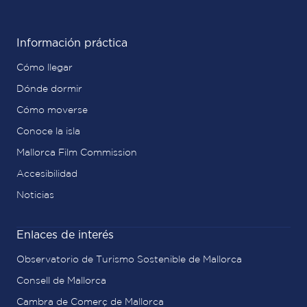
Información práctica
Cómo llegar
Dónde dormir
Cómo moverse
Conoce la isla
Mallorca Film Commission
Accesibilidad
Noticias
Enlaces de interés
Observatorio de Turismo Sostenible de Mallorca
Consell de Mallorca
Cambra de Comerç de Mallorca