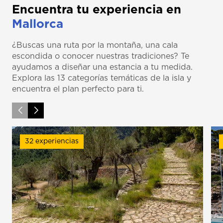
Encuentra tu experiencia en
Mallorca
¿Buscas una ruta por la montaña, una cala
escondida o conocer nuestras tradiciones? Te
ayudamos a diseñar una estancia a tu medida.
Explora las 13 categorías temáticas de la isla y
encuentra el plan perfecto para ti.
32 experiencias