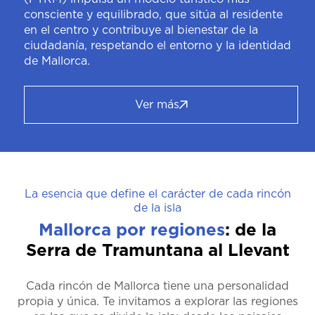
consciente y equilibrado, que sitúa al residente
en el centro y contribuye al bienestar de la
ciudadanía, respetando el entorno y la identidad
de Mallorca.
Ver más
La esencia que define el carácter de cada rincón
de la isla
Mallorca por regiones
: de la
Serra de Tramuntana al Llevant
Cada rincón de Mallorca tiene una personalidad
propia y única. Te invitamos a explorar las regiones