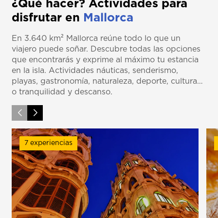
¿Qué hacer? Actividades para
disfrutar en
Mallorca
En 3.640 km² Mallorca reúne todo lo que un
viajero puede soñar. Descubre todas las opciones
que encontrarás y exprime al máximo tu estancia
en la isla. Actividades náuticas, senderismo,
playas, gastronomía, naturaleza, deporte, cultura…
o tranquilidad y descanso.
7 experiencias