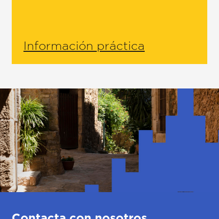
Información práctica
Contacta con nosotros