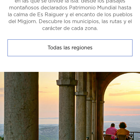
en las que se divide la isla: desde los paisajes
montañosos declarados Patrimonio Mundial hasta
la calma de Es Raiguer y el encanto de los pueblos
del Migjorn. Descubre los municipios, las rutas y el
carácter de cada zona.
Todas las regiones