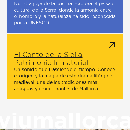
Nuestra joya de la corona. Explora el paisaje
cultural de la Serra, donde la armonía entre
el hombre y la naturaleza ha sido reconocida
por la UNESCO.
El Canto de la Sibila,
Patrimonio Inmaterial
Un sonido que trasciende el tiempo. Conoce
el origen y la magia de este drama litúrgico
medieval, una de las tradiciones más
antiguas y emocionantes de Mallorca.
viumallorc