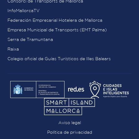
Consorci de Transports de Mallorca
InfoMallorcaTV
Federación Empresarial Hotelera de Mallorca
Empresa Municipal de Transports (EMT Palma)
Serra de Tramuntana
Raixa
Colegio oficial de Guías Turísticos de Illes Balears
Aviso legal
Política de privacidad