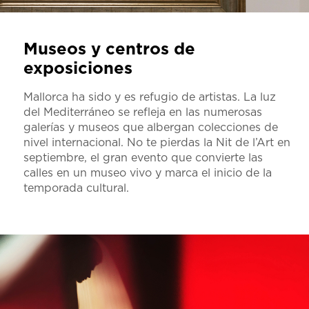
Museos y centros de
exposiciones
Mallorca ha sido y es refugio de artistas. La luz
del Mediterráneo se refleja en las numerosas
galerías y museos que albergan colecciones de
nivel internacional. No te pierdas la Nit de l’Art en
septiembre, el gran evento que convierte las
calles en un museo vivo y marca el inicio de la
temporada cultural.