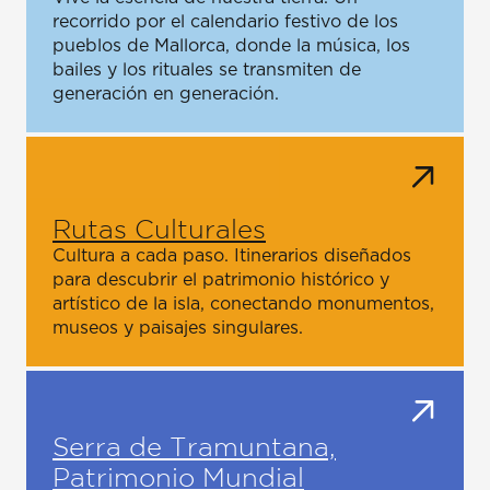
recorrido por el calendario festivo de los
pueblos de Mallorca, donde la música, los
bailes y los rituales se transmiten de
generación en generación.
Rutas Culturales
Cultura a cada paso. Itinerarios diseñados
para descubrir el patrimonio histórico y
artístico de la isla, conectando monumentos,
museos y paisajes singulares.
Serra de Tramuntana,
Patrimonio Mundial