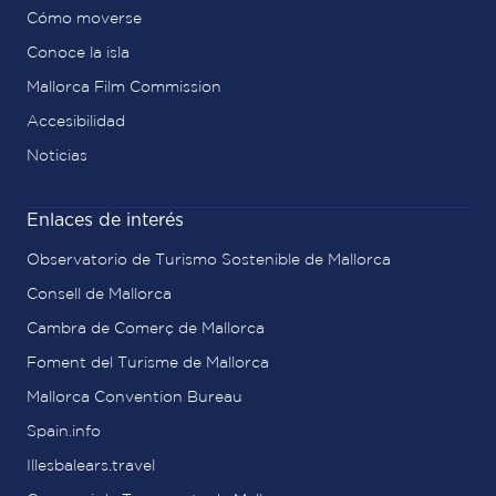
Cómo moverse
Conoce la isla
Mallorca Film Commission
Accesibilidad
Noticias
Enlaces de interés
Observatorio de Turismo Sostenible de Mallorca
Consell de Mallorca
Cambra de Comerç de Mallorca
Foment del Turisme de Mallorca
Mallorca Convention Bureau
Spain.info
Illesbalears.travel