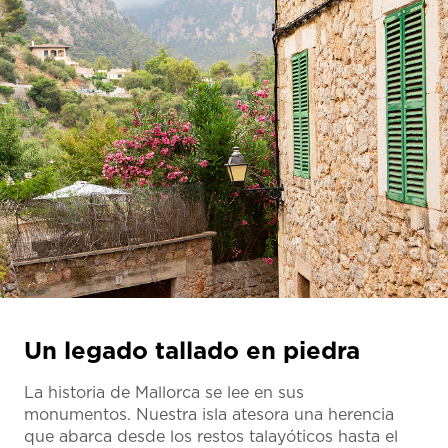
Un legado tallado en piedra
La historia de Mallorca se lee en sus
monumentos. Nuestra isla atesora una herencia
que abarca desde los restos talayóticos hasta el