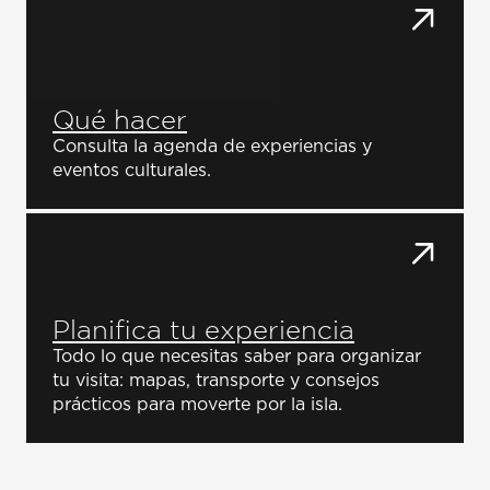
Qué hacer
Consulta la agenda de experiencias y
eventos culturales.
Planifica tu experiencia
Todo lo que necesitas saber para organizar
tu visita: mapas, transporte y consejos
prácticos para moverte por la isla.