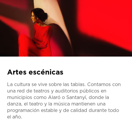
Artes escénicas
La cultura se vive sobre las tablas. Contamos con
una red de teatros y auditorios públicos en
municipios como Alaró o Santanyí, donde la
danza, el teatro y la música mantienen una
programación estable y de calidad durante todo
el año.