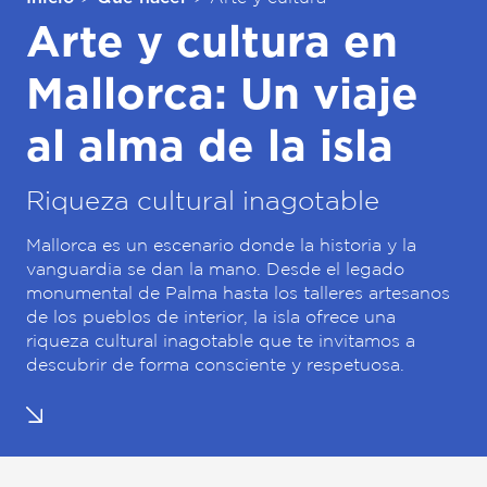
Arte y cultura en
Mallorca: Un viaje
al alma de la isla
Riqueza cultural inagotable
Mallorca es un escenario donde la historia y la
vanguardia se dan la mano. Desde el legado
monumental de Palma hasta los talleres artesanos
de los pueblos de interior, la isla ofrece una
riqueza cultural inagotable que te invitamos a
descubrir de forma consciente y respetuosa.