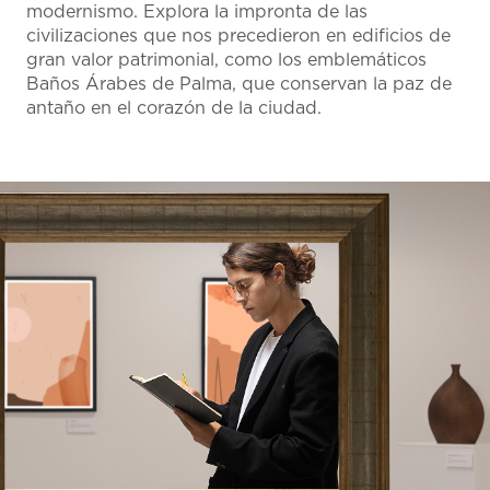
modernismo. Explora la impronta de las
civilizaciones que nos precedieron en edificios de
gran valor patrimonial, como los emblemáticos
Baños Árabes de Palma, que conservan la paz de
antaño en el corazón de la ciudad.