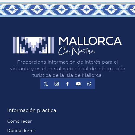
Proporciona información de interés para el
visitante y es el portal web oficial de información
turística de la isla de Mallorca.
Información práctica
Cómo llegar
Dónde dormir