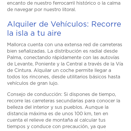
encanto de nuestro ferrocarril histórico o la calma
de navegar por nuestro litoral.
Alquiler de Vehículos: Recorre
la isla a tu aire
Mallorca cuenta con una extensa red de carreteras
bien señalizadas. La distribución es radial desde
Palma, conectando rápidamente con las autovías
de Levante, Poniente y la Central a través de la Vía
de Cintura. Alquilar un coche permite llegar a
todos los rincones, desde utilitarios básicos hasta
vehículos de gran lujo.
Consejo de conducción: Si dispones de tiempo,
recorre las carreteras secundarias para conocer la
belleza del interior y sus pueblos. Aunque la
distancia máxima es de unos 100 km, ten en
cuenta el relieve de montaña al calcular tus
tiempos y conduce con precaución, ya que