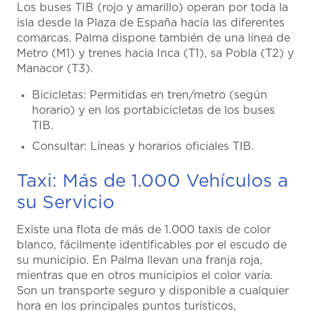
Los buses TIB (rojo y amarillo) operan por toda la
isla desde la Plaza de España hacia las diferentes
comarcas. Palma dispone también de una línea de
Metro (M1) y trenes hacia Inca (T1), sa Pobla (T2) y
Manacor (T3).
Bicicletas: Permitidas en tren/metro (según
horario) y en los portabicicletas de los buses
TIB.
Consultar: Líneas y horarios oficiales TIB.
Taxi: Más de 1.000 Vehículos a
su Servicio
Existe una flota de más de 1.000 taxis de color
blanco, fácilmente identificables por el escudo de
su municipio. En Palma llevan una franja roja,
mientras que en otros municipios el color varía.
Son un transporte seguro y disponible a cualquier
hora en los principales puntos turísticos,