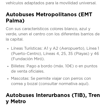
vehículos adaptados para la movilidad universal.
Autobuses Metropolitanos (EMT
Palma)
Con sus característicos colores blanco, azul y
verde, unen el centro con los diferentes barrios de
la capital.
Líneas Turísticas: A1 y A2 (Aeropuerto), Línea 1
(Puerto-Centro), Líneas 4, 25, 35 (Playas) y 46
(Fundación Miró).
Billetes: Pago a bordo (máx. 10€) o en puntos
de venta oficiales.
Mascotas: Se permite viajar con perros con
correa y bozal (consultar normativa aquí).
Autobuses Interurbanos (TIB), Tren
y Metro