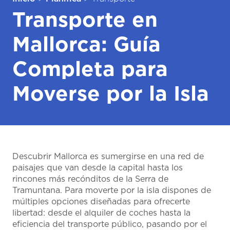
Transporte en
Mallorca: Guía
Completa para
Moverse por la Isla
Descubrir Mallorca es sumergirse en una red de
paisajes que van desde la capital hasta los
rincones más recónditos de la Serra de
Tramuntana. Para moverte por la isla dispones de
múltiples opciones diseñadas para ofrecerte
libertad: desde el alquiler de coches hasta la
eficiencia del transporte público, pasando por el