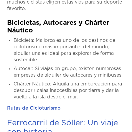
muchos ciclistas eligen estas vías para su deporte
favorito.
Bicicletas, Autocares y Chárter
Náutico
Bicicleta: Mallorca es uno de los destinos de
cicloturismo más importantes del mundo;
alquilar una es ideal para explorar de forma
sostenible.
Autocar: Si viajas en grupo, existen numerosas
empresas de alquiler de autocares y minibuses.
Chárter Náutico: Alquila una embarcación para
descubrir calas inaccesibles por tierra y dar la
vuelta a la isla desde el mar.
Rutas de Cicloturismo
Ferrocarril de Sóller: Un viaje