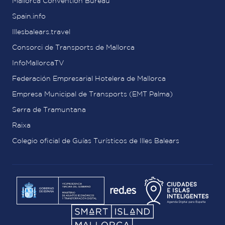
Mallorca Convention Bureau
Spain.info
Illesbalears.travel
Consorci de Transports de Mallorca
InfoMallorcaTV
Federación Empresarial Hotelera de Mallorca
Empresa Municipal de Transports (EMT Palma)
Serra de Tramuntana
Raixa
Colegio oficial de Guías Turísticos de Illes Balears