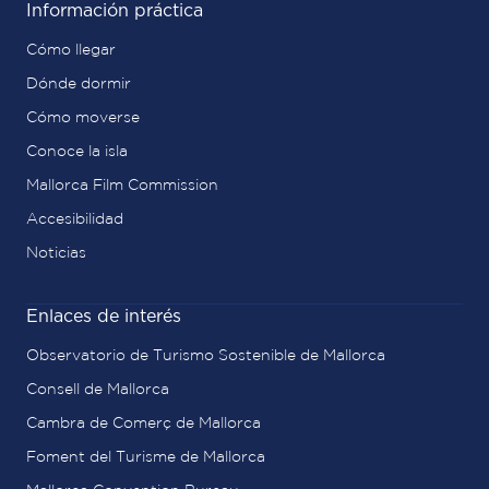
Información práctica
Cómo llegar
Dónde dormir
Cómo moverse
Conoce la isla
Mallorca Film Commission
Accesibilidad
Noticias
Enlaces de interés
Observatorio de Turismo Sostenible de Mallorca
Consell de Mallorca
Cambra de Comerç de Mallorca
Foment del Turisme de Mallorca