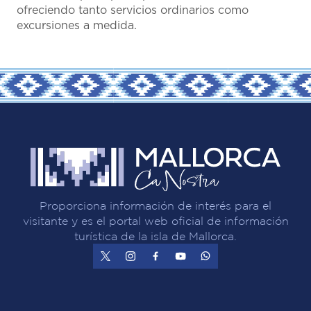
ofreciendo tanto servicios ordinarios como
excursiones a medida.
Proporciona información de interés para el
visitante y es el portal web oficial de información
turística de la isla de Mallorca.