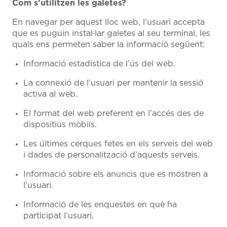
Com s’utilitzen les galetes?
En navegar per aquest lloc web, l’usuari accepta
que es puguin instal·lar galetes al seu terminal, les
quals ens permeten saber la informació següent:
Informació estadística de l’ús del web.
La connexió de l’usuari per mantenir la sessió
activa al web.
El format del web preferent en l’accés des de
dispositius mòbils.
Les últimes cerques fetes en els serveis del web
i dades de personalització d’aquests serveis.
Informació sobre els anuncis que es mostren a
l’usuari.
Informació de les enquestes en què ha
participat l’usuari.