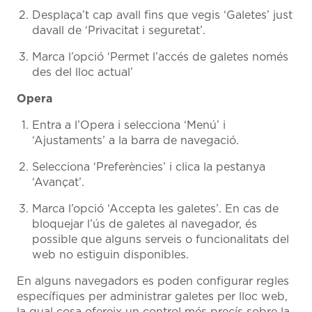
Desplaça’t cap avall fins que vegis ‘Galetes’ just
davall de ‘Privacitat i seguretat’.
Marca l’opció ‘Permet l’accés de galetes només
des del lloc actual’
Opera
Entra a l’Opera i selecciona ‘Menú’ i
‘Ajustaments’ a la barra de navegació.
Selecciona ‘Preferències’ i clica la pestanya
‘Avançat’.
Marca l’opció ‘Accepta les galetes’. En cas de
bloquejar l’ús de galetes al navegador, és
possible que alguns serveis o funcionalitats del
web no estiguin disponibles.
En alguns navegadors es poden configurar regles
específiques per administrar galetes per lloc web,