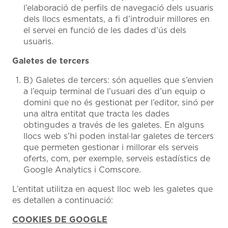
l’elaboració de perfils de navegació dels usuaris
dels llocs esmentats, a fi d’introduir millores en
el servei en funció de les dades d’ús dels
usuaris.
Galetes de tercers
B) Galetes de tercers: són aquelles que s’envien
a l’equip terminal de l’usuari des d’un equip o
domini que no és gestionat per l’editor, sinó per
una altra entitat que tracta les dades
obtingudes a través de les galetes. En alguns
llocs web s’hi poden instal·lar galetes de tercers
que permeten gestionar i millorar els serveis
oferts, com, per exemple, serveis estadístics de
Google Analytics i Comscore.
L’entitat utilitza en aquest lloc web les galetes que
es detallen a continuació:
COOKIES DE GOOGLE