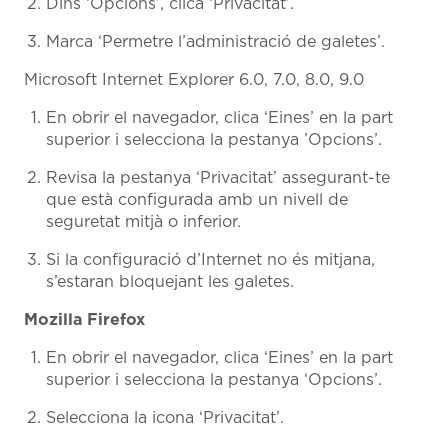
Dins ‘Opcions’, clica ‘Privacitat’.
Marca ‘Permetre l’administració de galetes’.
Microsoft Internet Explorer 6.0, 7.0, 8.0, 9.0
En obrir el navegador, clica ‘Eines’ en la part
superior i selecciona la pestanya ’Opcions’.
Revisa la pestanya ‘Privacitat’ assegurant-te
que està configurada amb un nivell de
seguretat mitjà o inferior.
Si la configuració d’Internet no és mitjana,
s’estaran bloquejant les galetes.
Mozilla Firefox
En obrir el navegador, clica ‘Eines’ en la part
superior i selecciona la pestanya ‘Opcions’.
Selecciona la icona ‘Privacitat’.