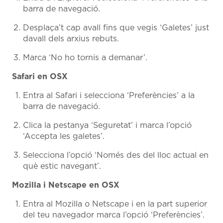
barra de navegació.
Desplaça’t cap avall fins que vegis ‘Galetes’ just
davall dels arxius rebuts.
Marca ‘No ho tornis a demanar’.
Safari en OSX
Entra al Safari i selecciona ‘Preferències’ a la
barra de navegació.
Clica la pestanya ‘Seguretat’ i marca l’opció
‘Accepta les galetes’.
Selecciona l’opció ‘Només des del lloc actual en
què estic navegant’.
Mozilla i Netscape en OSX
Entra al Mozilla o Netscape i en la part superior
del teu navegador marca l’opció ‘Preferències’.