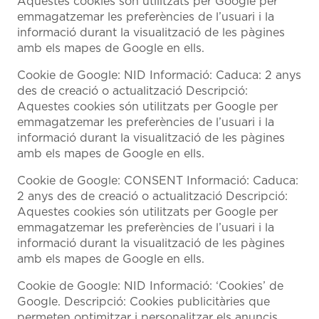
Aquestes cookies són utilitzats per Google per
emmagatzemar les preferències de l’usuari i la
informació durant la visualització de les pàgines
amb els mapes de Google en ells.
Cookie de Google: NID Informació: Caduca: 2 anys
des de creació o actualització Descripció:
Aquestes cookies són utilitzats per Google per
emmagatzemar les preferències de l’usuari i la
informació durant la visualització de les pàgines
amb els mapes de Google en ells.
Cookie de Google: CONSENT Informació: Caduca:
2 anys des de creació o actualització Descripció:
Aquestes cookies són utilitzats per Google per
emmagatzemar les preferències de l’usuari i la
informació durant la visualització de les pàgines
amb els mapes de Google en ells.
Cookie de Google: NID Informació: ‘Cookies’ de
Google. Descripció: Cookies publicitàries que
permeten optimitzar i personalitzar els anuncis