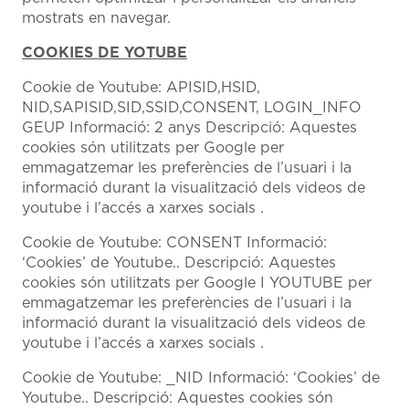
mostrats en navegar.
COOKIES DE YOTUBE
Cookie de Youtube: APISID,HSID,
NID,SAPISID,SID,SSID,CONSENT, LOGIN_INFO
GEUP Informació: 2 anys Descripció: Aquestes
cookies són utilitzats per Google per
emmagatzemar les preferències de l’usuari i la
informació durant la visualització dels videos de
youtube i l’accés a xarxes socials .
Cookie de Youtube: CONSENT Informació:
‘Cookies’ de Youtube.. Descripció: Aquestes
cookies són utilitzats per Google I YOUTUBE per
emmagatzemar les preferències de l’usuari i la
informació durant la visualització dels videos de
youtube i l’accés a xarxes socials .
Cookie de Youtube: _NID Informació: ‘Cookies’ de
Youtube.. Descripció: Aquestes cookies són