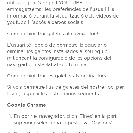
utilitzats per Google I YOUTUBE per
emmagatzemar les preferències de l’usuari i la
informació durant la visualització dels videos de
youtube i l’accés a xarxes socials .
Com administrar galetes al navegador?
L’usuari té l’opció de permetre, bloquejar o
eliminar les galetes instal·lades al seu equip
mitjançant la configuració de les opcions del
navegador instal·lat al seu terminal:
Com administrar les galetes als ordinadors
Si vols permetre l’ús de galetes del nostre lloc, per
favor, segueix les instruccions següents:
Google Chrome
En obrir el navegador, clica ‘Eines’ en la part
superior i selecciona la pestanya ‘Opcions’.