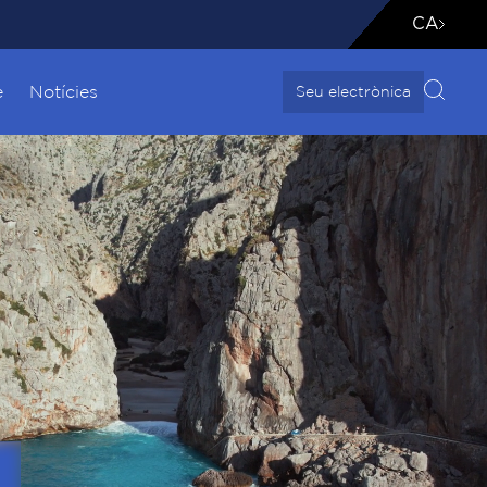
CA
e
Notícies
Seu electrònica