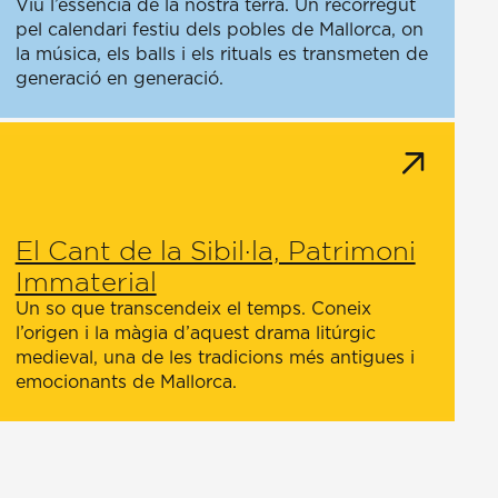
Viu l’essència de la nostra terra. Un recorregut
pel calendari festiu dels pobles de Mallorca, on
la música, els balls i els rituals es transmeten de
generació en generació.
El Cant de la Sibil·la, Patrimoni
Immaterial
Un so que transcendeix el temps. Coneix
l’origen i la màgia d’aquest drama litúrgic
medieval, una de les tradicions més antigues i
emocionants de Mallorca.