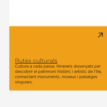
Rutes culturals
Cultura a cada passa. Itineraris dissenyats per
descobrir el patrimoni històric i artístic de l’illa,
connectant monuments, museus i paisatges
singulars.