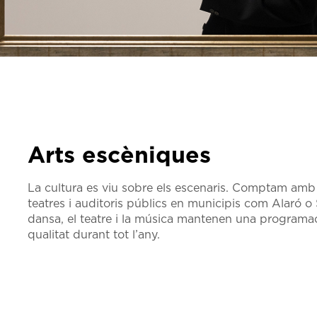
Arts escèniques
La cultura es viu sobre els escenaris. Comptam amb
teatres i auditoris públics en municipis com Alaró o 
dansa, el teatre i la música mantenen una programac
qualitat durant tot l’any.