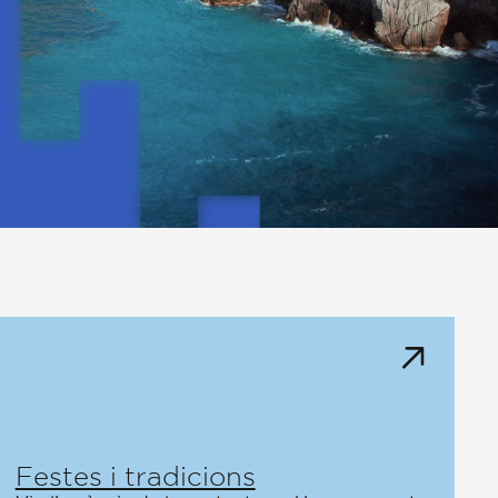
Festes i tradicions