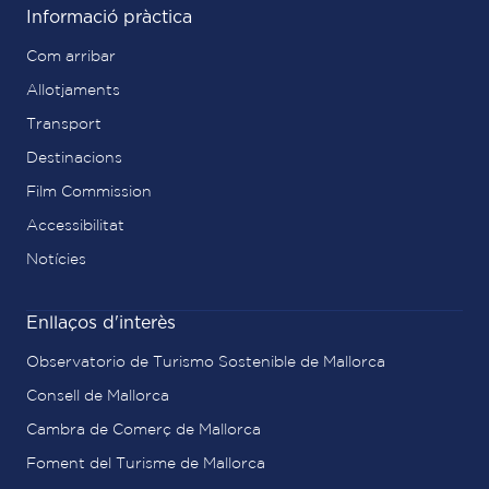
Informació pràctica
Com arribar
Allotjaments
Transport
Destinacions
Film Commission
Accessibilitat
Notícies
Enllaços d'interès
Observatorio de Turismo Sostenible de Mallorca
Consell de Mallorca
Cambra de Comerç de Mallorca
Foment del Turisme de Mallorca