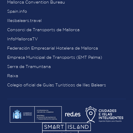
Mallorca Convention Bureau
Spain.info
Illesbalears.travel
Consorci de Transports de Mallorca
InfoMallorcaTV
Federación Empresarial Hotelera de Mallorca
Empresa Municipal de Transports (EMT Palma)
Serra de Tramuntana
Raixa
Colegio oficial de Guías Turísticos de Illes Balears