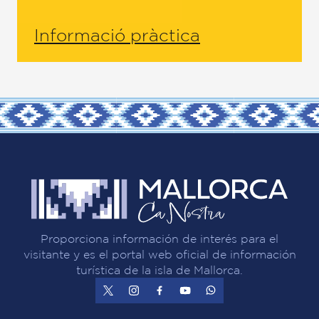
Informació pràctica
Proporciona información de interés para el
visitante y es el portal web oficial de información
turística de la isla de Mallorca.