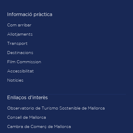
Informació pràctica
Com arribar
Allotjaments
Transport
Destinacions
Film Commission
Accessibilitat
Notícies
Enllaços d'interès
Observatorio de Turismo Sostenible de Mallorca
Consell de Mallorca
Cambra de Comerç de Mallorca