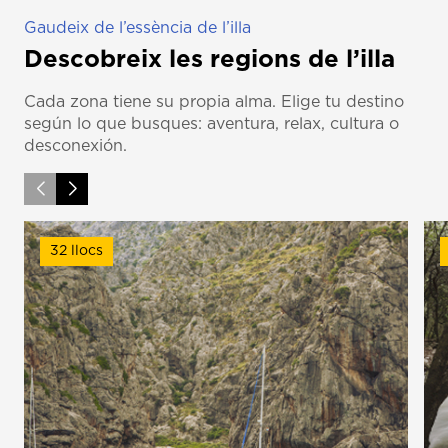
Gaudeix de l’essència de l’illa
Descobreix les regions de l’illa
Cada zona tiene su propia alma. Elige tu destino
según lo que busques: aventura, relax, cultura o
desconexión.
32 llocs