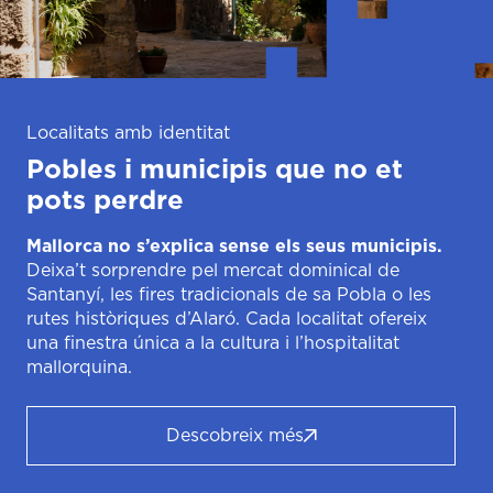
Localitats amb identitat
Pobles i municipis que no et
pots perdre
Mallorca no s’explica sense els seus municipis.
Deixa’t sorprendre pel mercat dominical de
Santanyí, les fires tradicionals de sa Pobla o les
rutes històriques d’Alaró. Cada localitat ofereix
una finestra única a la cultura i l’hospitalitat
mallorquina.
Descobreix més