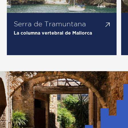
Serra de Tramuntana
La columna vertebral de Mallorca