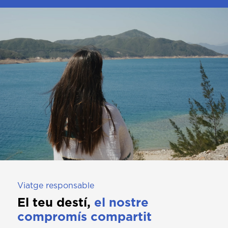
Viatge responsable
El teu destí,
el nostre
compromís compartit