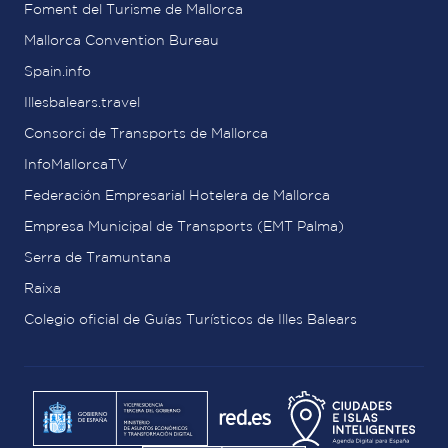
Foment del Turisme de Mallorca
Mallorca Convention Bureau
Spain.info
Illesbalears.travel
Consorci de Transports de Mallorca
InfoMallorcaTV
Federación Empresarial Hotelera de Mallorca
Empresa Municipal de Transports (EMT Palma)
Serra de Tramuntana
Raixa
Colegio oficial de Guías Turísticos de Illes Balears