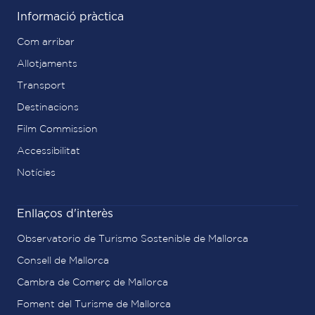
Informació pràctica
Com arribar
Allotjaments
Transport
Destinacions
Film Commission
Accessibilitat
Notícies
Enllaços d'interès
Observatorio de Turismo Sostenible de Mallorca
Consell de Mallorca
Cambra de Comerç de Mallorca
Foment del Turisme de Mallorca