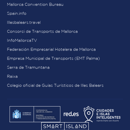
Mallorca Convention Bureau
Spain.info
Illesbalears.travel
Consorci de Transports de Mallorca
InfoMallorcaTV
Federación Empresarial Hotelera de Mallorca
Empresa Municipal de Transports (EMT Palma)
Serra de Tramuntana
Raixa
Colegio oficial de Guías Turísticos de Illes Balears