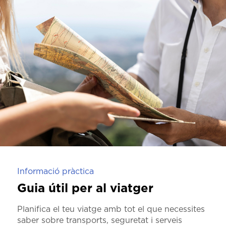
Informació pràctica
Guia útil per al viatger
Planifica el teu viatge amb tot el que necessites
saber sobre transports, seguretat i serveis