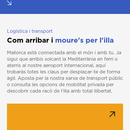
Logística i transport
Com arribar i
moure's per l'illa
Mallorca està connectada amb el món i amb tu. Ja
sigui que arribis solcant la Mediterrània en ferri o
aterris al nostre aeroport internacional, aquí
trobaràs totes les claus per desplaçar-te de forma
àgil. Aposta per la nostra xarxa de transport públic
o consulta les opcions de mobilitat privada per
descobrir cada racó de l'illa amb total llibertat.