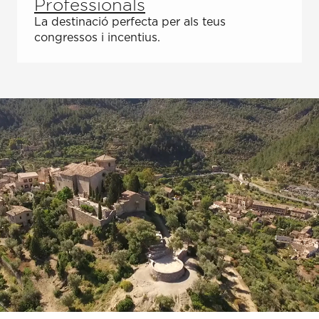
Professionals
La destinació perfecta per als teus
congressos i incentius.