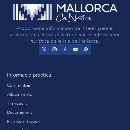
Proporciona información de interés para el
visitante y es el portal web oficial de información
turística de la isla de Mallorca.
Informació pràctica
Com arribar
Allotjaments
Transport
Destinacions
Film Commission