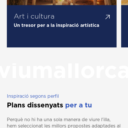
Art i cultura
Un tresor per a la inspiració artística
viumallorc
Inspiració segons perfil
Plans dissenyats
per a tu
Perquè no hi ha una sola manera de viure l'illa,
hem seleccionat les millors propostes adaptades al