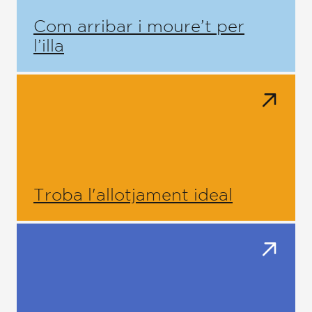
Com arribar i moure’t per
l’illa
Troba l'allotjament ideal