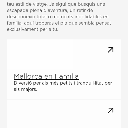
teu estil de viatge. Ja sigui que busquis una
escapada plena d'aventura, un retir de
desconnexió total o moments inoblidables en
família, aquí trobaràs el pla que sembla pensat
exclusivament per a tu.
Mallorca en Familia
Diversió per als més petits i tranquil·litat per
als majors.