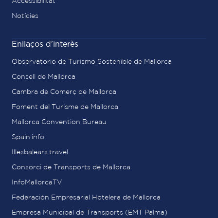
Accessibilitat
Notícies
Enllaços d'interès
Observatorio de Turismo Sostenible de Mallorca
Consell de Mallorca
Cambra de Comerç de Mallorca
Foment del Turisme de Mallorca
Mallorca Convention Bureau
Spain.info
Illesbalears.travel
Consorci de Transports de Mallorca
InfoMallorcaTV
Federación Empresarial Hotelera de Mallorca
Empresa Municipal de Transports (EMT Palma)