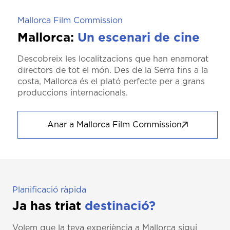
Mallorca Film Commission
Mallorca:
Un escenari de cine
Descobreix les localitzacions que han enamorat
directors de tot el món. Des de la Serra fins a la
costa, Mallorca és el plató perfecte per a grans
produccions internacionals.
Anar a Mallorca Film Commission
Planificació ràpida
Ja has triat
destinació?
Volem que la teva experiència a Mallorca sigui