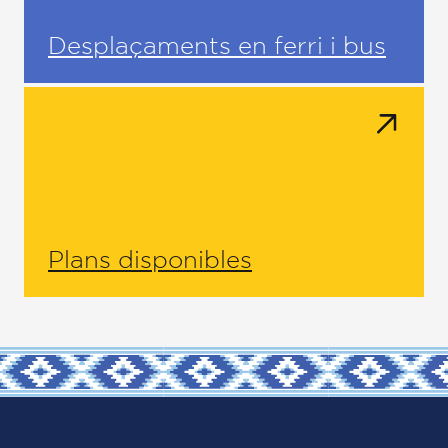
Desplaçaments en ferri i bus
Plans disponibles