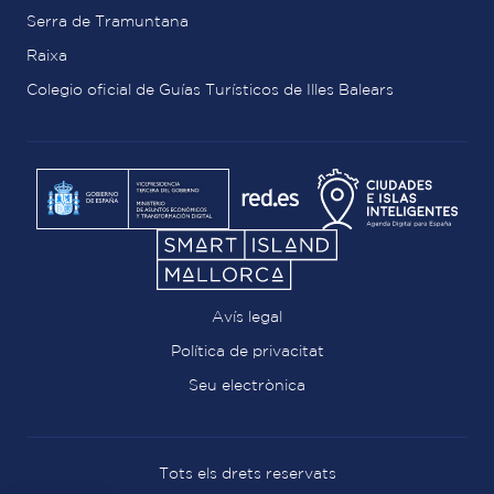
Serra de Tramuntana
Raixa
Colegio oficial de Guías Turísticos de Illes Balears
Avís legal
Política de privacitat
Seu electrònica
Tots els drets reservats