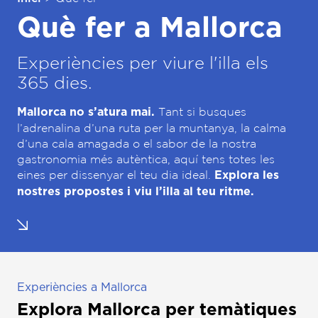
Què fer a Mallorca
Experiències per viure l'illa els
365 dies.
Tant si busques
Mallorca no s’atura mai.
l’adrenalina d’una ruta per la muntanya, la calma
d’una cala amagada o el sabor de la nostra
gastronomia més autèntica, aquí tens totes les
eines per dissenyar el teu dia ideal.
Explora les
nostres propostes i viu l’illa al teu ritme.
Experiències a Mallorca
Explora Mallorca per
temàtiques