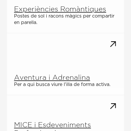
Experiències Romàntiques
Postes de sol i racons màgics per compartir
en parella.
Aventura i Adrenalina
Per a qui busca viure l'illa de forma activa.
MICE i Esdeveniments