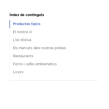
Índex de continguts
Productes típics
El nostre vi
L’oli d’oliva
Els mercats dels nostres pobles
Restaurants
Forns i cafès emblemàtics
Licors