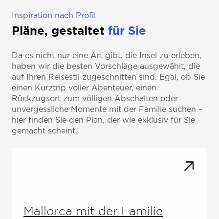
Inspiration nach Profil
Pläne, gestaltet
für Sie
Da es nicht nur eine Art gibt, die Insel zu erleben,
haben wir die besten Vorschläge ausgewählt, die
auf Ihren Reisestil zugeschnitten sind. Egal, ob Sie
einen Kurztrip voller Abenteuer, einen
Rückzugsort zum völligen Abschalten oder
unvergessliche Momente mit der Familie suchen –
hier finden Sie den Plan, der wie exklusiv für Sie
gemacht scheint.
Mallorca mit der Familie