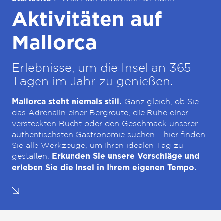
Aktivitäten auf
Mallorca
Erlebnisse, um die Insel an 365
Tagen im Jahr zu genießen.
Ganz gleich, ob Sie
Mallorca steht niemals still.
das Adrenalin einer Bergroute, die Ruhe einer
versteckten Bucht oder den Geschmack unserer
authentischsten Gastronomie suchen – hier finden
Sie alle Werkzeuge, um Ihren idealen Tag zu
gestalten.
Erkunden Sie unsere Vorschläge und
erleben Sie die Insel in Ihrem eigenen Tempo.