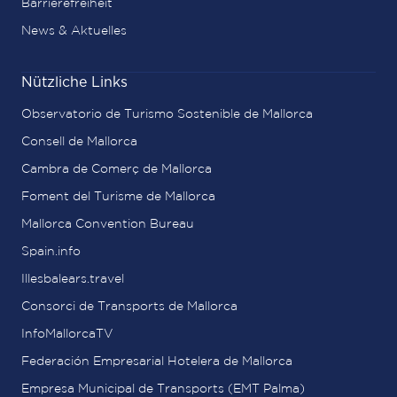
Barrierefreiheit
News & Aktuelles
Nützliche Links
Observatorio de Turismo Sostenible de Mallorca
Consell de Mallorca
Cambra de Comerç de Mallorca
Foment del Turisme de Mallorca
Mallorca Convention Bureau
Spain.info
Illesbalears.travel
Consorci de Transports de Mallorca
InfoMallorcaTV
Federación Empresarial Hotelera de Mallorca
Empresa Municipal de Transports (EMT Palma)