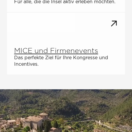
Für alle, die die Insel aktiv erleben möchten.
MICE und Firmenevents
Das perfekte Ziel für Ihre Kongresse und
Incentives.