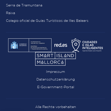
Serra de Tramuntana
Raixa
Colegio oficial de Guías Turísticos de Illes Balears
Impressum
Datenschutzerklärung
E-Government-Portal
Alle Rechte vorbehalten