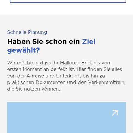
Schnelle Planung
Haben Sie schon ein
Ziel
gewählt?
Wir möchten, dass Ihr Mallorca-Erlebnis vom
ersten Moment an perfekt ist. Hier finden Sie alles
von der Anreise und Unterkunft bis hin zu
praktischen Dokumenten und den Verkehrsmitteln,
die Sie nutzen können.