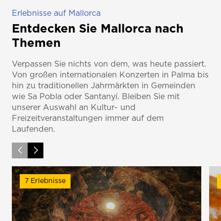
Erlebnisse auf Mallorca
Entdecken Sie Mallorca nach
Themen
Verpassen Sie nichts von dem, was heute passiert.
Von großen internationalen Konzerten in Palma bis
hin zu traditionellen Jahrmärkten in Gemeinden
wie Sa Pobla oder Santanyí. Bleiben Sie mit
unserer Auswahl an Kultur- und
Freizeitveranstaltungen immer auf dem
Laufenden.
7 Erlebnisse