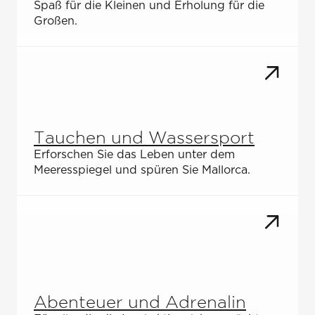
Spaß für die Kleinen und Erholung für die
Großen.
Tauchen und Wassersport
Erforschen Sie das Leben unter dem
Meeresspiegel und spüren Sie Mallorca.
Abenteuer und Adrenalin