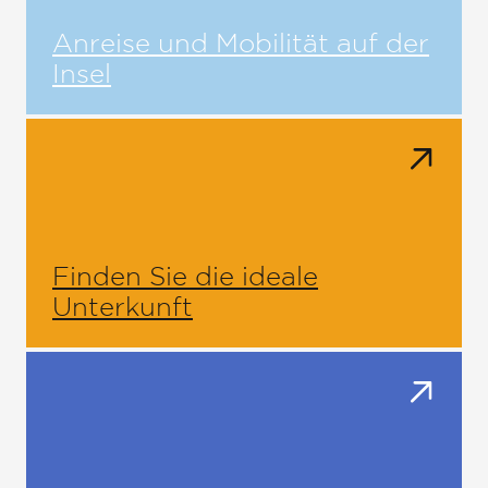
Anreise und Mobilität auf der
Insel
Finden Sie die ideale
Unterkunft