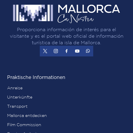
Proporciona información de interés para el
visitante y es el portal web oficial de información
turística de la isla de Mallorca.
Praktische Informationen
Anreise
Unterkünfte
Transport
Mallorca entdecken
Film Commission