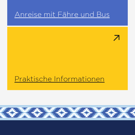
Anreise mit Fähre und Bus
Praktische Informationen