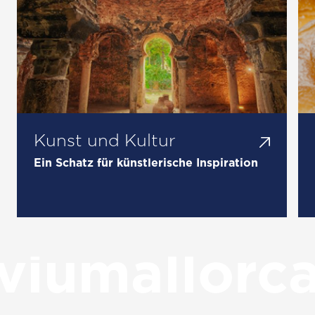
Kunst und Kultur
Ein Schatz für künstlerische Inspiration
viumallorc