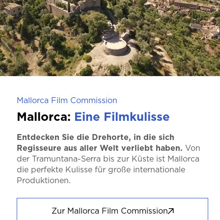
Mallorca Film Commission
Mallorca:
Eine Filmkulisse
Entdecken Sie die Drehorte, in die sich
Regisseure aus aller Welt verliebt haben.
Von
der Tramuntana-Serra bis zur Küste ist Mallorca
die perfekte Kulisse für große internationale
Produktionen.
Zur Mallorca Film Commission