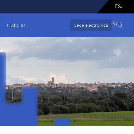
ES
Noticias
Sede electrónica