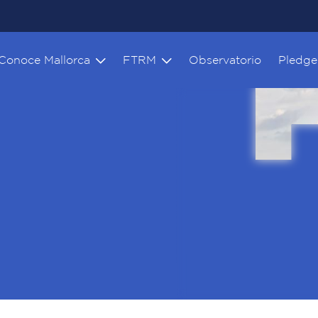
Conoce Mallorca
FTRM
Observatorio
Pledge