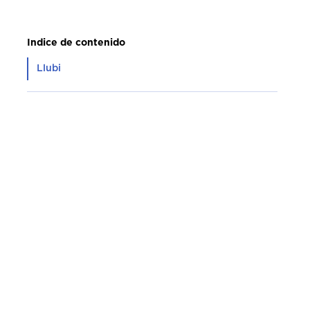
Indice de contenido
Llubi