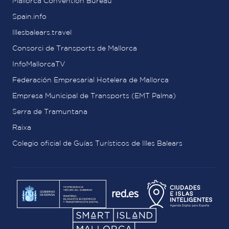
Mallorca Convention Bureau
Spain.info
Illesbalears.travel
Consorci de Transports de Mallorca
InfoMallorcaTV
Federación Empresarial Hotelera de Mallorca
Empresa Municipal de Transports (EMT Palma)
Serra de Tramuntana
Raixa
Colegio oficial de Guías Turísticos de Illes Balears