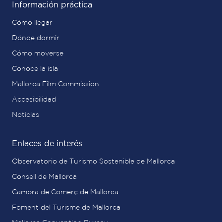
Información práctica
Cómo llegar
Dónde dormir
Cómo moverse
Conoce la isla
Mallorca Film Commission
Accesibilidad
Noticias
Enlaces de interés
Observatorio de Turismo Sostenible de Mallorca
Consell de Mallorca
Cambra de Comerç de Mallorca
Foment del Turisme de Mallorca