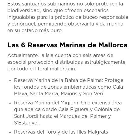
Estos santuarios submarinos no solo protegen la
biodiversidad, sino que ofrecen escenarios
inigualables para la práctica de buceo responsable
y esnórquel, permitiendo observar la vida marina
en su estado más puro.
Las 6 Reservas Marinas de Mallorca
Actualmente, la isla cuenta con seis áreas de
especial protección distribuidas estratégicamente
por todo el litoral mallorquín:
Reserva Marina de la Bahía de Palma: Protege
los fondos de zonas emblemáticas como Cala
Blava, Santa Marta, Maioris y Son Verí.
Reserva Marina del Migjorn: Una extensa área
que abarca desde Cala Figuera y Colònia de
Sant Jordi hasta el Marquès del Palmer y
S’Estanyol.
Reservas del Toro y de las Illes Malgrats