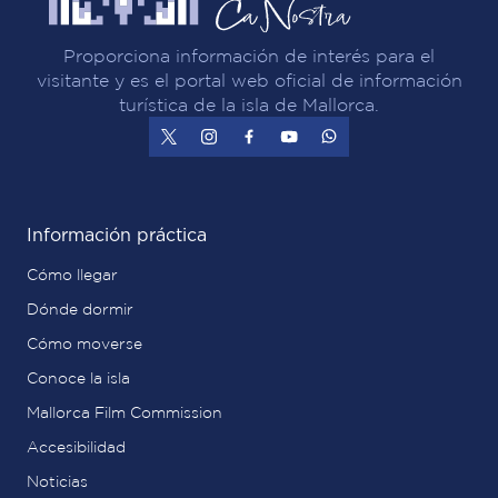
Proporciona información de interés para el
visitante y es el portal web oficial de información
turística de la isla de Mallorca.
Información práctica
Cómo llegar
Dónde dormir
Cómo moverse
Conoce la isla
Mallorca Film Commission
Accesibilidad
Noticias