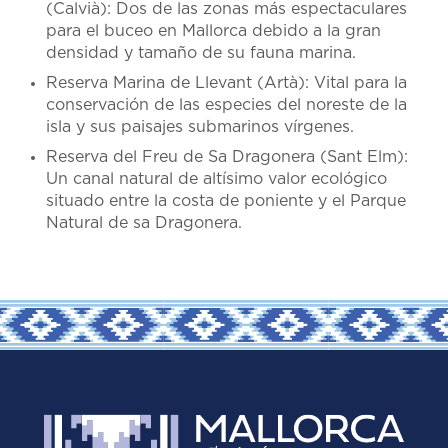
(Calvià): Dos de las zonas más espectaculares
para el buceo en Mallorca debido a la gran
densidad y tamaño de su fauna marina.
Reserva Marina de Llevant (Artà): Vital para la
conservación de las especies del noreste de la
isla y sus paisajes submarinos vírgenes.
Reserva del Freu de Sa Dragonera (Sant Elm):
Un canal natural de altísimo valor ecológico
situado entre la costa de poniente y el Parque
Natural de sa Dragonera.