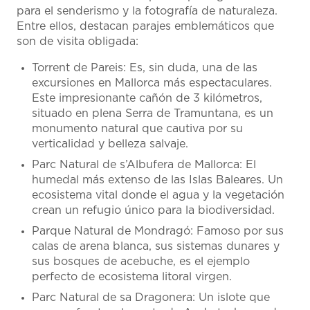
para el senderismo y la fotografía de naturaleza.
Entre ellos, destacan parajes emblemáticos que
son de visita obligada:
Torrent de Pareis: Es, sin duda, una de las
excursiones en Mallorca más espectaculares.
Este impresionante cañón de 3 kilómetros,
situado en plena Serra de Tramuntana, es un
monumento natural que cautiva por su
verticalidad y belleza salvaje.
Parc Natural de s’Albufera de Mallorca: El
humedal más extenso de las Islas Baleares. Un
ecosistema vital donde el agua y la vegetación
crean un refugio único para la biodiversidad.
Parque Natural de Mondragó: Famoso por sus
calas de arena blanca, sus sistemas dunares y
sus bosques de acebuche, es el ejemplo
perfecto de ecosistema litoral virgen.
Parc Natural de sa Dragonera: Un islote que