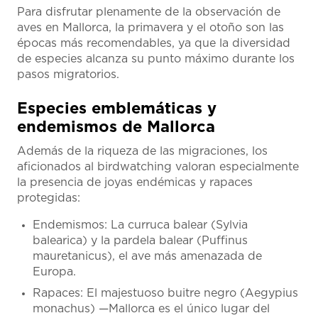
Para disfrutar plenamente de la observación de
aves en Mallorca, la primavera y el otoño son las
épocas más recomendables, ya que la diversidad
de especies alcanza su punto máximo durante los
pasos migratorios.
Especies emblemáticas y
endemismos de Mallorca
Además de la riqueza de las migraciones, los
aficionados al birdwatching valoran especialmente
la presencia de joyas endémicas y rapaces
protegidas:
Endemismos: La curruca balear (Sylvia
balearica) y la pardela balear (Puffinus
mauretanicus), el ave más amenazada de
Europa.
Rapaces: El majestuoso buitre negro (Aegypius
monachus) —Mallorca es el único lugar del