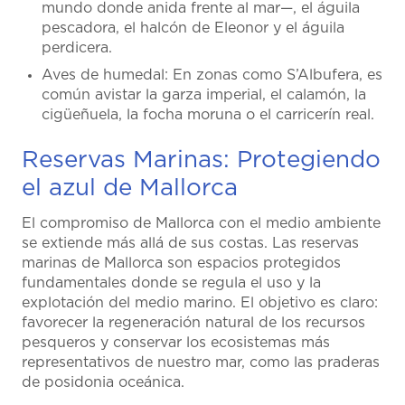
mundo donde anida frente al mar—, el águila
pescadora, el halcón de Eleonor y el águila
perdicera.
Aves de humedal: En zonas como S’Albufera, es
común avistar la garza imperial, el calamón, la
cigüeñuela, la focha moruna o el carricerín real.
Reservas Marinas: Protegiendo
el azul de Mallorca
El compromiso de Mallorca con el medio ambiente
se extiende más allá de sus costas. Las reservas
marinas de Mallorca son espacios protegidos
fundamentales donde se regula el uso y la
explotación del medio marino. El objetivo es claro:
favorecer la regeneración natural de los recursos
pesqueros y conservar los ecosistemas más
representativos de nuestro mar, como las praderas
de posidonia oceánica.