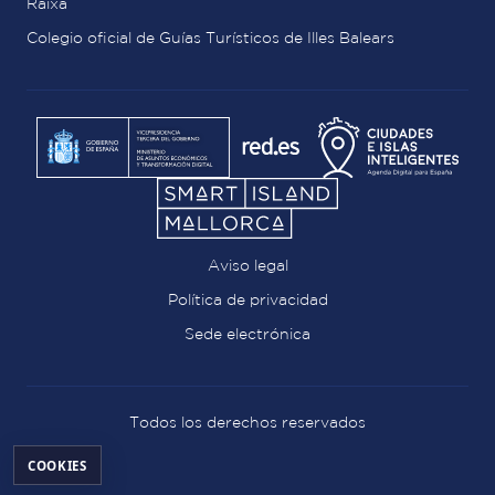
Raixa
Colegio oficial de Guías Turísticos de Illes Balears
Aviso legal
Política de privacidad
Sede electrónica
Todos los derechos reservados
COOKIES