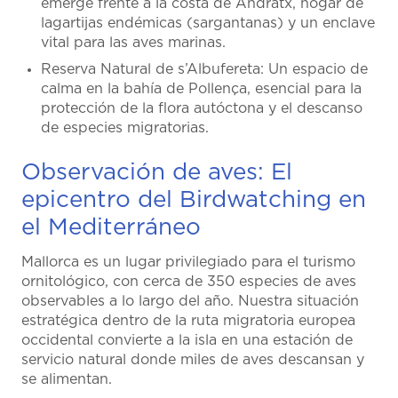
emerge frente a la costa de Andratx, hogar de
lagartijas endémicas (sargantanas) y un enclave
vital para las aves marinas.
Reserva Natural de s’Albufereta: Un espacio de
calma en la bahía de Pollença, esencial para la
protección de la flora autóctona y el descanso
de especies migratorias.
Observación de aves: El
epicentro del Birdwatching en
el Mediterráneo
Mallorca es un lugar privilegiado para el turismo
ornitológico, con cerca de 350 especies de aves
observables a lo largo del año. Nuestra situación
estratégica dentro de la ruta migratoria europea
occidental convierte a la isla en una estación de
servicio natural donde miles de aves descansan y
se alimentan.