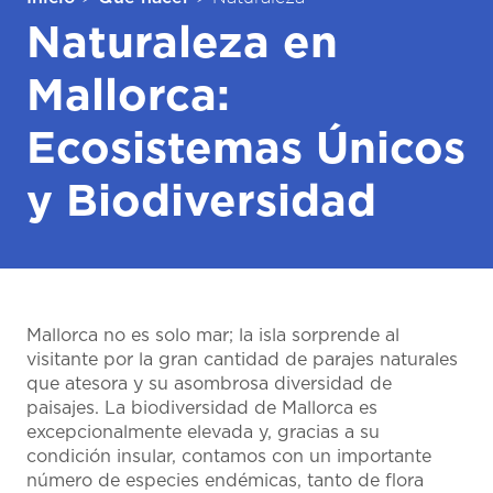
Naturaleza en
Mallorca:
Ecosistemas Únicos
y Biodiversidad
Mallorca no es solo mar; la isla sorprende al
visitante por la gran cantidad de parajes naturales
que atesora y su asombrosa diversidad de
paisajes. La biodiversidad de Mallorca es
excepcionalmente elevada y, gracias a su
condición insular, contamos con un importante
número de especies endémicas, tanto de flora