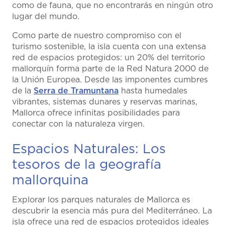
como de fauna, que no encontrarás en ningún otro
lugar del mundo.
Como parte de nuestro compromiso con el
turismo sostenible, la isla cuenta con una extensa
red de espacios protegidos: un 20% del territorio
mallorquín forma parte de la Red Natura 2000 de
la Unión Europea. Desde las imponentes cumbres
de la
Serra de Tramuntana
hasta humedales
vibrantes, sistemas dunares y reservas marinas,
Mallorca ofrece infinitas posibilidades para
conectar con la naturaleza virgen.
Espacios Naturales: Los
tesoros de la geografía
mallorquina
Explorar los parques naturales de Mallorca es
descubrir la esencia más pura del Mediterráneo. La
isla ofrece una red de espacios protegidos ideales