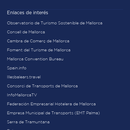
Enlaces de interés
Observatorio de Turismo Sostenible de Mallorca
Consell de Mallorca
Cambra de Comerç de Mallorca
Foment del Turisme de Mallorca
Mallorca Convention Bureau
Spain.info
Illesbalears.travel
Consorci de Transports de Mallorca
InfoMallorcaTV
Federación Empresarial Hotelera de Mallorca
Empresa Municipal de Transports (EMT Palma)
Serra de Tramuntana