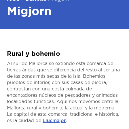
Migjorn
Rural y bohemio
Al sur de Mallorca se extiende esta comarca de
tierras áridas que se diferencia del resto al ser una
de las zonas más secas de la isla. Bohemios
pueblos de interior, con sus casas de piedra,
contrastan con una costa colmada de
encantadores núcleos de pescadores y animadas
localidades turísticas. Aquí nos movemos entre la
Mallorca rural y bohemia, la actual y la moderna.
La capital de esta comarca, tradicional e histórica,
es la ciudad de
Llucmajor
.