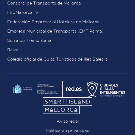
Consorci de Transports de Mallorca
InfoMallorcaTV
Federación Empresarial Hotelera de Mallorca
Empresa Municipal de Transports (EMT Palma)
Serra de Tramuntana
Raixa
Colegio oficial de Guías Turísticos de Illes Balears
Aviso legal
Política de privacidad