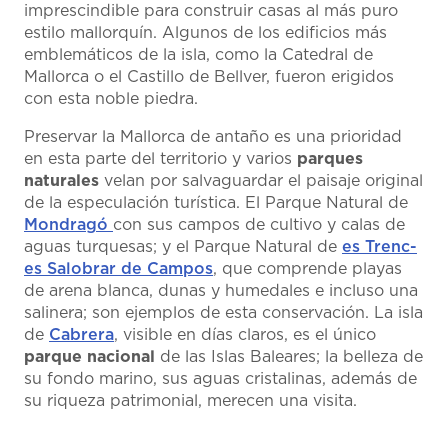
imprescindible para construir casas al más puro
estilo mallorquín. Algunos de los edificios más
emblemáticos de la isla, como la Catedral de
Mallorca o el Castillo de Bellver, fueron erigidos
con esta noble piedra.
Preservar la Mallorca de antaño es una prioridad
en esta parte del territorio y varios
parques
naturales
velan por salvaguardar el paisaje original
de la especulación turística. El Parque Natural de
Mondragó
con sus campos de cultivo y calas de
aguas turquesas; y el Parque Natural de
es Trenc-
es Salobrar de Campos
, que comprende playas
de arena blanca, dunas y humedales e incluso una
salinera; son ejemplos de esta conservación. La isla
de
Cabrera
, visible en días claros, es el único
parque nacional
de las Islas Baleares; la belleza de
su fondo marino, sus aguas cristalinas, además de
su riqueza patrimonial, merecen una visita.