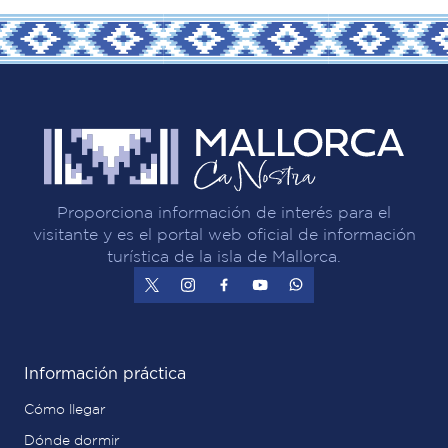
Proporciona información de interés para el
visitante y es el portal web oficial de información
turística de la isla de Mallorca.
Información práctica
Cómo llegar
Dónde dormir