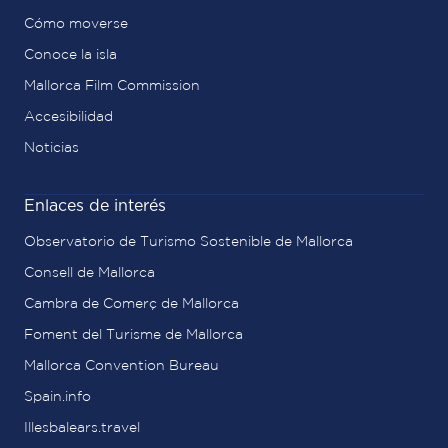
Cómo moverse
Conoce la isla
Mallorca Film Commission
Accesibilidad
Noticias
Enlaces de interés
Observatorio de Turismo Sostenible de Mallorca
Consell de Mallorca
Cambra de Comerç de Mallorca
Foment del Turisme de Mallorca
Mallorca Convention Bureau
Spain.info
Illesbalears.travel