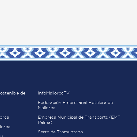
ostenible de
InfoMallorcaTV
Federación Empresarial Hotelera de
Mallorca
orca
Empresa Municipal de Transports (EMT
Palma)
lorca
Serra de Tramuntana
au