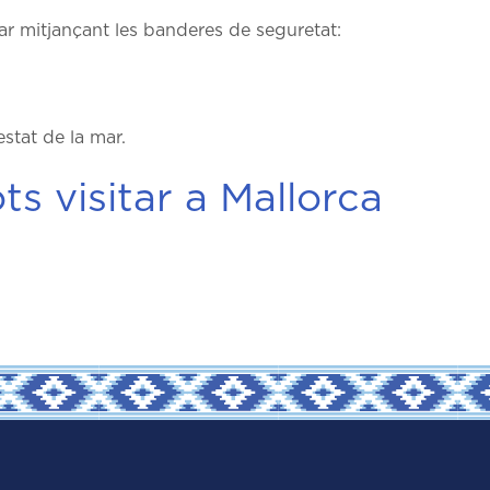
ar mitjançant les banderes de seguretat:
estat de la mar.
ts visitar a Mallorca