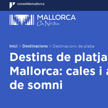
>
>
Destinacions de platja
Inici
Destinacions
Destins de platja
Mallorca: cales i
de somni