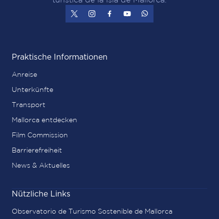
Praktische Informationen
Anreise
Unterkünfte
Transport
Mallorca entdecken
Film Commission
Barrierefreiheit
News & Aktuelles
Nützliche Links
Observatorio de Turismo Sostenible de Mallorca