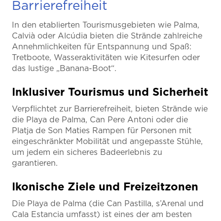
Barrierefreiheit
In den etablierten Tourismusgebieten wie Palma,
Calvià oder Alcúdia bieten die Strände zahlreiche
Annehmlichkeiten für Entspannung und Spaß:
Tretboote, Wasseraktivitäten wie Kitesurfen oder
das lustige „Banana-Boot“.
Inklusiver Tourismus und Sicherheit
Verpflichtet zur Barrierefreiheit, bieten Strände wie
die Playa de Palma, Can Pere Antoni oder die
Platja de Son Maties Rampen für Personen mit
eingeschränkter Mobilität und angepasste Stühle,
um jedem ein sicheres Badeerlebnis zu
garantieren.
Ikonische Ziele und Freizeitzonen
Die Playa de Palma (die Can Pastilla, s’Arenal und
Cala Estancia umfasst) ist eines der am besten