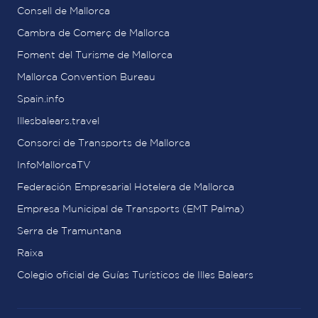
Consell de Mallorca
Cambra de Comerç de Mallorca
Foment del Turisme de Mallorca
Mallorca Convention Bureau
Spain.info
Illesbalears.travel
Consorci de Transports de Mallorca
InfoMallorcaTV
Federación Empresarial Hotelera de Mallorca
Empresa Municipal de Transports (EMT Palma)
Serra de Tramuntana
Raixa
Colegio oficial de Guías Turísticos de Illes Balears