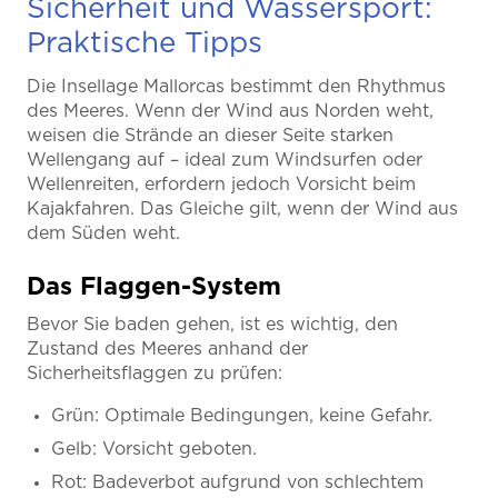
Sicherheit und Wassersport:
Praktische Tipps
Die Insellage Mallorcas bestimmt den Rhythmus
des Meeres. Wenn der Wind aus Norden weht,
weisen die Strände an dieser Seite starken
Wellengang auf – ideal zum Windsurfen oder
Wellenreiten, erfordern jedoch Vorsicht beim
Kajakfahren. Das Gleiche gilt, wenn der Wind aus
dem Süden weht.
Das Flaggen-System
Bevor Sie baden gehen, ist es wichtig, den
Zustand des Meeres anhand der
Sicherheitsflaggen zu prüfen:
Grün: Optimale Bedingungen, keine Gefahr.
Gelb: Vorsicht geboten.
Rot: Badeverbot aufgrund von schlechtem