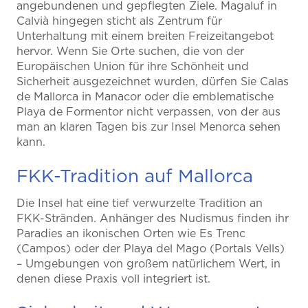
angebundenen und gepflegten Ziele. Magaluf in
Calvià hingegen sticht als Zentrum für
Unterhaltung mit einem breiten Freizeitangebot
hervor. Wenn Sie Orte suchen, die von der
Europäischen Union für ihre Schönheit und
Sicherheit ausgezeichnet wurden, dürfen Sie Calas
de Mallorca in Manacor oder die emblematische
Playa de Formentor nicht verpassen, von der aus
man an klaren Tagen bis zur Insel Menorca sehen
kann.
FKK-Tradition auf Mallorca
Die Insel hat eine tief verwurzelte Tradition an
FKK-Stränden. Anhänger des Nudismus finden ihr
Paradies an ikonischen Orten wie Es Trenc
(Campos) oder der Playa del Mago (Portals Vells)
– Umgebungen von großem natürlichem Wert, in
denen diese Praxis voll integriert ist.