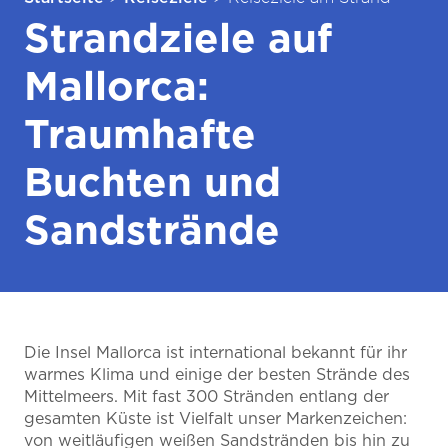
Strandziele auf
Mallorca:
Traumhafte
Buchten und
Sandstrände
Die Insel Mallorca ist international bekannt für ihr
warmes Klima und einige der besten Strände des
Mittelmeers. Mit fast 300 Stränden entlang der
gesamten Küste ist Vielfalt unser Markenzeichen:
von weitläufigen weißen Sandstränden bis hin zu