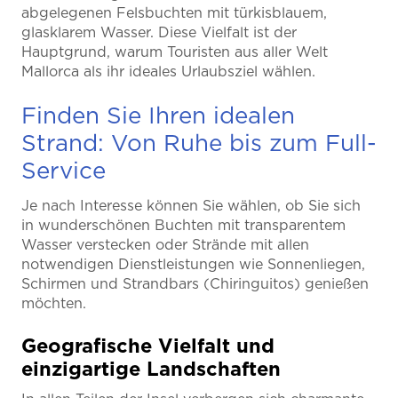
abgelegenen Felsbuchten mit türkisblauem,
glasklarem Wasser. Diese Vielfalt ist der
Hauptgrund, warum Touristen aus aller Welt
Mallorca als ihr ideales Urlaubsziel wählen.
Finden Sie Ihren idealen
Strand: Von Ruhe bis zum Full-
Service
Je nach Interesse können Sie wählen, ob Sie sich
in wunderschönen Buchten mit transparentem
Wasser verstecken oder Strände mit allen
notwendigen Dienstleistungen wie Sonnenliegen,
Schirmen und Strandbars (Chiringuitos) genießen
möchten.
Geografische Vielfalt und
einzigartige Landschaften