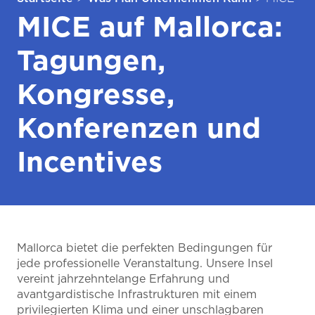
MICE auf Mallorca:
Tagungen,
Kongresse,
Konferenzen und
Incentives
Mallorca bietet die perfekten Bedingungen für
jede professionelle Veranstaltung. Unsere Insel
vereint jahrzehntelange Erfahrung und
avantgardistische Infrastrukturen mit einem
privilegierten Klima und einer unschlagbaren