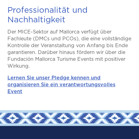
Professionalität und
Nachhaltigkeit
Der MICE-Sektor auf Mallorca verfügt über
Fachleute (DMCs und PCOs), die eine vollständige
Kontrolle der Veranstaltung von Anfang bis Ende
garantieren. Darüber hinaus fördern wir über die
Fundación Mallorca Turisme Events mit positiver
Wirkung.
Lernen Sie unser Pledge kennen und
organisieren Sie ein verantwortungsvolles
Event