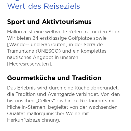
Wert des Reiseziels
Sport und Aktivtourismus
Mallorca ist eine weltweite Referenz für den Sport.
Wir bieten 24 erstklassige Golfplätze sowie
[Wander- und Radrouten] in der Serra de
Tramuntana (UNESCO) und ein komplettes
nautisches Angebot in unseren
[Meeresreservaten].
Gourmetküche und Tradition
Das Erlebnis wird durch eine Küche abgerundet,
die Tradition und Avantgarde verbindet. Von den
historischen „Cellers“ bis hin zu Restaurants mit
Michelin-Sternen, begleitet von der wachsenden
Qualität mallorquinischer Weine mit
Herkunftsbezeichnung.