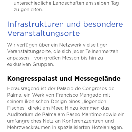
unterschiedliche Landschaften am selben Tag
zu genießen.
Infrastrukturen und besondere
Veranstaltungsorte
Wir verfügen über ein Netzwerk vielseitiger
Veranstaltungsorte, die sich jeder Teilnehmerzahl
anpassen – von großen Messen bis hin zu
exklusiven Gruppen.
Kongresspalast und Messegelände
Herausragend ist der Palacio de Congresos de
Palma, ein Werk von Francisco Mangado mit
seinem ikonischen Design eines „liegenden
Fisches“ direkt am Meer. Hinzu kommen das
Auditorium de Palma am Paseo Marítimo sowie ein
umfangreiches Netz an Konferenzzentren und
Mehrzweckräumen in spezialisierten Hotelanlagen.