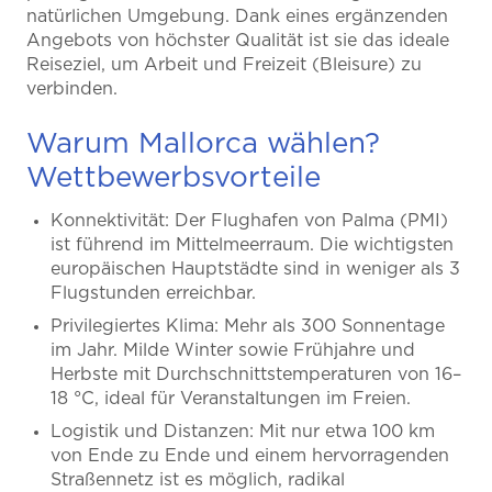
natürlichen Umgebung. Dank eines ergänzenden
Angebots von höchster Qualität ist sie das ideale
Reiseziel, um Arbeit und Freizeit (Bleisure) zu
verbinden.
Warum Mallorca wählen?
Wettbewerbsvorteile
Konnektivität: Der Flughafen von Palma (PMI)
ist führend im Mittelmeerraum. Die wichtigsten
europäischen Hauptstädte sind in weniger als 3
Flugstunden erreichbar.
Privilegiertes Klima: Mehr als 300 Sonnentage
im Jahr. Milde Winter sowie Frühjahre und
Herbste mit Durchschnittstemperaturen von 16–
18 °C, ideal für Veranstaltungen im Freien.
Logistik und Distanzen: Mit nur etwa 100 km
von Ende zu Ende und einem hervorragenden
Straßennetz ist es möglich, radikal