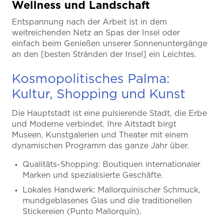
Wellness und Landschaft
Entspannung nach der Arbeit ist in dem
weitreichenden Netz an Spas der Insel oder
einfach beim Genießen unserer Sonnenuntergänge
an den [besten Stränden der Insel] ein Leichtes.
Kosmopolitisches Palma:
Kultur, Shopping und Kunst
Die Hauptstadt ist eine pulsierende Stadt, die Erbe
und Moderne verbindet. Ihre Altstadt birgt
Museen, Kunstgalerien und Theater mit einem
dynamischen Programm das ganze Jahr über.
Qualitäts-Shopping: Boutiquen internationaler
Marken und spezialisierte Geschäfte.
Lokales Handwerk: Mallorquinischer Schmuck,
mundgeblasenes Glas und die traditionellen
Stickereien (Punto Mallorquín).