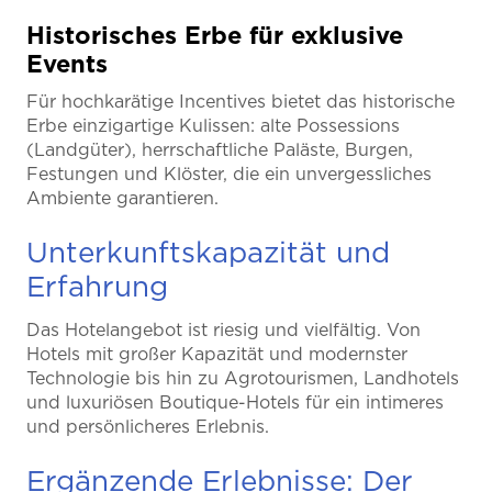
Historisches Erbe für exklusive
Events
Für hochkarätige Incentives bietet das historische
Erbe einzigartige Kulissen: alte Possessions
(Landgüter), herrschaftliche Paläste, Burgen,
Festungen und Klöster, die ein unvergessliches
Ambiente garantieren.
Unterkunftskapazität und
Erfahrung
Das Hotelangebot ist riesig und vielfältig. Von
Hotels mit großer Kapazität und modernster
Technologie bis hin zu Agrotourismen, Landhotels
und luxuriösen Boutique-Hotels für ein intimeres
und persönlicheres Erlebnis.
Ergänzende Erlebnisse: Der