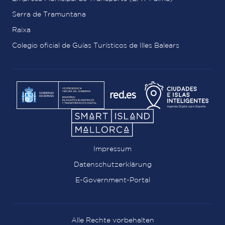
Serra de Tramuntana
Raixa
Colegio oficial de Guías Turísticos de Illes Balears
Impressum
Datenschutzerklärung
E-Government-Portal
Alle Rechte vorbehalten