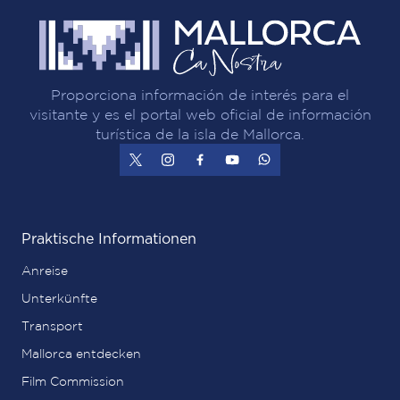
Proporciona información de interés para el
visitante y es el portal web oficial de información
turística de la isla de Mallorca.
Praktische Informationen
Anreise
Unterkünfte
Transport
Mallorca entdecken
Film Commission