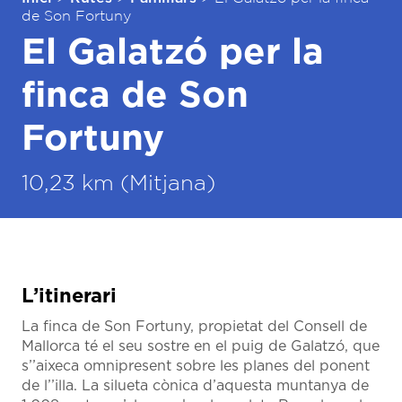
de Son Fortuny
El Galatzó per la
finca de Son
Fortuny
10,23 km (Mitjana)
L’itinerari
La finca de Son Fortuny, propietat del Consell de
Mallorca té el seu sostre en el puig de Galatzó, que
s’’aixeca omnipresent sobre les planes del ponent
de l’’illa. La silueta cònica d’aquesta muntanya de