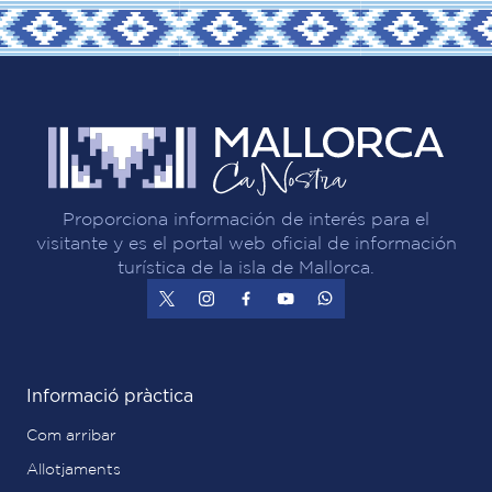
Proporciona información de interés para el
visitante y es el portal web oficial de información
turística de la isla de Mallorca.
Informació pràctica
Com arribar
Allotjaments