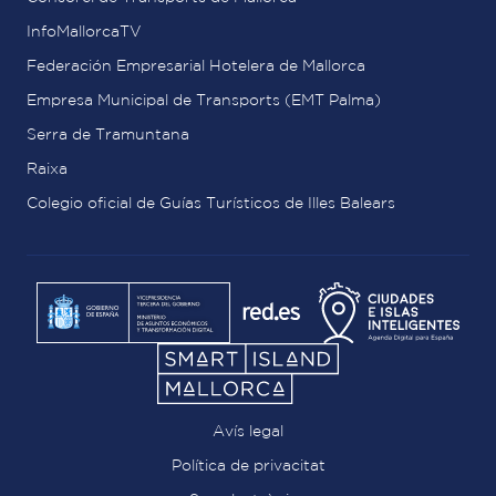
InfoMallorcaTV
Federación Empresarial Hotelera de Mallorca
Empresa Municipal de Transports (EMT Palma)
Serra de Tramuntana
Raixa
Colegio oficial de Guías Turísticos de Illes Balears
Avís legal
Política de privacitat