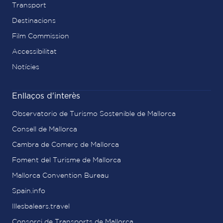
Transport
Destinacions
Film Commission
Accessibilitat
Notícies
Enllaços d'interès
Observatorio de Turismo Sostenible de Mallorca
Consell de Mallorca
Cambra de Comerç de Mallorca
Foment del Turisme de Mallorca
Mallorca Convention Bureau
Spain.info
Illesbalears.travel
Consorci de Transports de Mallorca